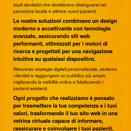
studi dentistici che desiderano distinguersi nel
panorama locale e attirare nuovi pazienti.
Le nostre soluzioni combinano un design
moderno e accattivante con tecnologie
avanzate, assicurando siti web
performanti, ottimizzati per i motori di
ricerca e progettati per una navigazione
intuitiva su qualsiasi dispositivo.
Attraverso strategie digitali personalizzate, aiutiamo
i dentisti a raggiungere un pubblico più ampio,
migliorando la visibilità online e fidelizzando i
pazienti esistenti.
Ogni progetto che realizziamo è pensato
per trasmettere la tua competenza e i tuoi
valori, trasformando il tuo sito web in una
vetrina virtuale capace di informare,
rassicurare e coinvolgere i tuoi pazienti.