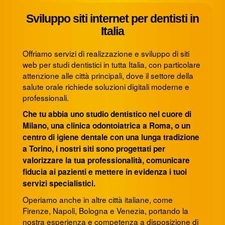
Sviluppo siti internet per dentisti in
Italia
Offriamo servizi di realizzazione e sviluppo di siti
web per studi dentistici in tutta Italia, con particolare
attenzione alle città principali, dove il settore della
salute orale richiede soluzioni digitali moderne e
professionali.
Che tu abbia uno studio dentistico nel cuore di
Milano, una clinica odontoiatrica a Roma, o un
centro di igiene dentale con una lunga tradizione
a Torino, i nostri siti sono progettati per
valorizzare la tua professionalità, comunicare
fiducia ai pazienti e mettere in evidenza i tuoi
servizi specialistici.
Operiamo anche in altre città italiane, come
Firenze, Napoli, Bologna e Venezia, portando la
nostra esperienza e competenza a disposizione di