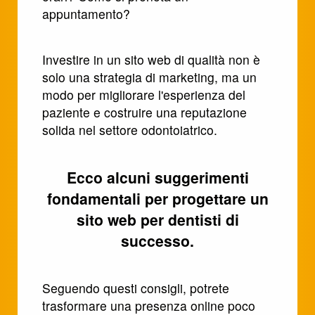
appuntamento?
Investire in un sito web di qualità non è
solo una strategia di marketing, ma un
modo per migliorare l'esperienza del
paziente e costruire una reputazione
solida nel settore odontoiatrico.
Ecco alcuni suggerimenti
fondamentali per progettare un
sito web per dentisti di
successo.
Seguendo questi consigli, potrete
trasformare una presenza online poco