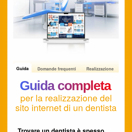
Guida
Domande frequenti
Realizzazione
Guida completa
per la realizzazione del
sito internet di un dentista
Trovare un dentista è spesso