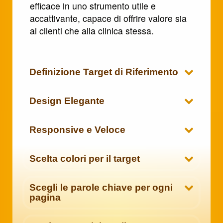
efficace in uno strumento utile e
accattivante, capace di offrire valore sia
ai clienti che alla clinica stessa.
Definizione Target di Riferimento
Design Elegante
Responsive e Veloce
Scelta colori per il target
Scegli le parole chiave per ogni
pagina