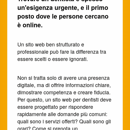
un'esigenza urgente, e il primo
posto dove le persone cercano
è online.
Un sito web ben strutturato e
professionale può fare la differenza tra
essere scelti o essere ignorati.
Non si tratta solo di avere una presenza
digitale, ma di offrire informazioni chiare,
dimostrare competenza e creare fiducia.
Per questo, un sito web per dentisti deve
essere progettato per rispondere
rapidamente alle domande più comuni:
quali sono i servizi offerti? Quali sono gli
orari? Come si prenota un