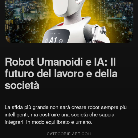
Robot Umanoidi e IA: Il
futuro del lavoro e della
società
La sfida più grande non sarà creare robot sempre più
intelligenti, ma costruire una società che sappia
integrarli in modo equilibrato e umano.
CATEGORIE ARTICOLI