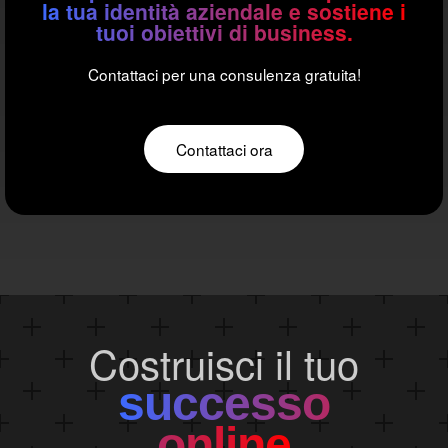
la tua identità aziendale e sostiene i
tuoi obiettivi di business.
Contattaci per una consulenza gratuita!
Contattaci ora
Costruisci il tuo
successo
online