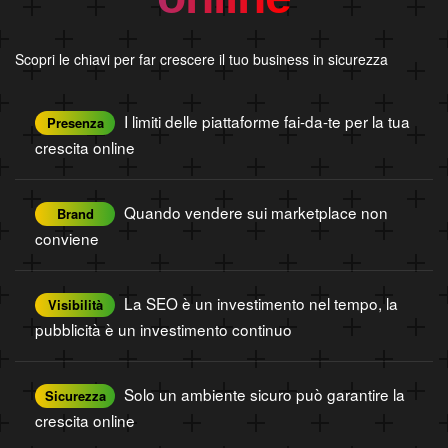
Scopri le chiavi per far crescere il tuo business in sicurezza
I limiti delle piattaforme fai-da-te per la tua
Presenza
crescita online
Quando vendere sui marketplace non
Brand
conviene
La SEO è un investimento nel tempo, la
Visibilità
pubblicità è un investimento continuo
Solo un ambiente sicuro può garantire la
Sicurezza
crescita online