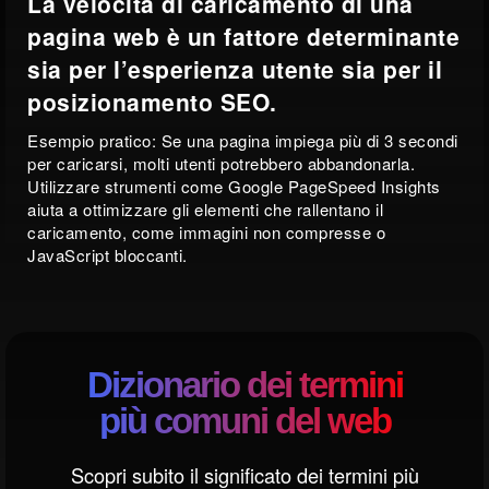
La velocità di caricamento di una
pagina web è un fattore determinante
sia per l’esperienza utente sia per il
posizionamento SEO.
Esempio pratico: Se una pagina impiega più di 3 secondi
per caricarsi, molti utenti potrebbero abbandonarla.
Utilizzare strumenti come Google PageSpeed Insights
aiuta a ottimizzare gli elementi che rallentano il
caricamento, come immagini non compresse o
JavaScript bloccanti.
Dizionario dei termini
più comuni del web
Scopri subito il significato dei termini più