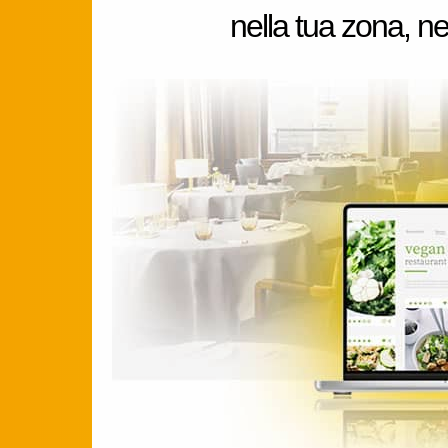
nella tua zona, nel