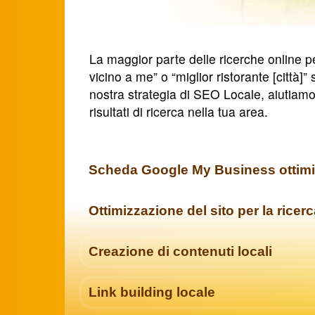
La maggior parte delle ricerche online pe
vicino a me” o “miglior ristorante [città
nostra strategia di SEO Locale, aiutiamo i
risultati di ricerca nella tua area.
Scheda Google My Business ottimi
Ottimizzazione del sito per la ricerc
Creazione di contenuti locali
Link building locale