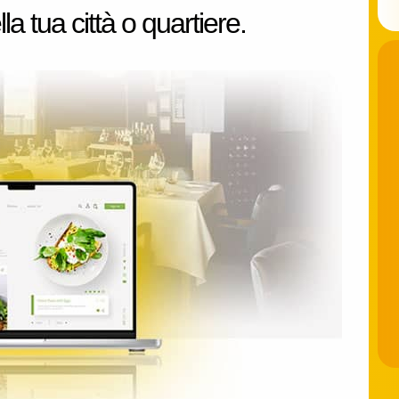
la tua città o quartiere.