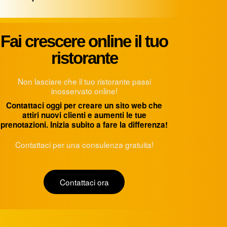
Fai crescere online il tuo
ristorante
Non lasciare che il tuo ristorante passi
inosservato online!
Contattaci oggi per creare un sito web che
attiri nuovi clienti e aumenti le tue
prenotazioni. Inizia subito a fare la differenza!
Contattaci per una consulenza gratuita!
Contattaci ora