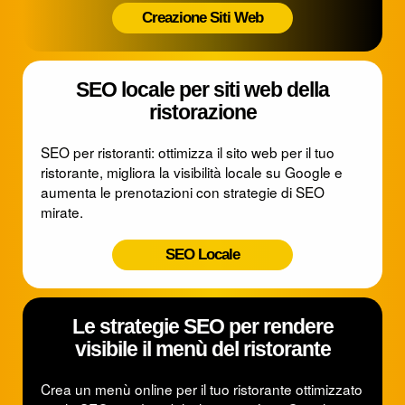
Creazione Siti Web
SEO locale per siti web della
ristorazione
SEO per ristoranti: ottimizza il sito web per il tuo
ristorante, migliora la visibilità locale su Google e
aumenta le prenotazioni con strategie di SEO
mirate.
SEO Locale
Le strategie SEO per rendere
visibile il menù del ristorante
Crea un menù online per il tuo ristorante ottimizzato