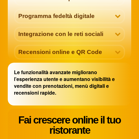
Programma fedeltà digitale
Integrazione con le reti sociali
Recensioni online e QR Code
Le funzionalità avanzate migliorano
l’esperienza utente e aumentano visibilità e
vendite con prenotazioni, menù digitali e
recensioni rapide.
Fai crescere online il tuo
ristorante