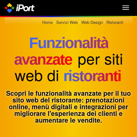
Toggl
navig
Home
Servizi Web
Web Design
Ristoranti
Funzionalità
per siti
avanzate
web di
ristoranti
Scopri le funzionalità avanzate per il tuo
sito web del ristorante: prenotazioni
online, menù digitali e integrazioni per
migliorare l'esperienza dei clienti e
aumentare le vendite.