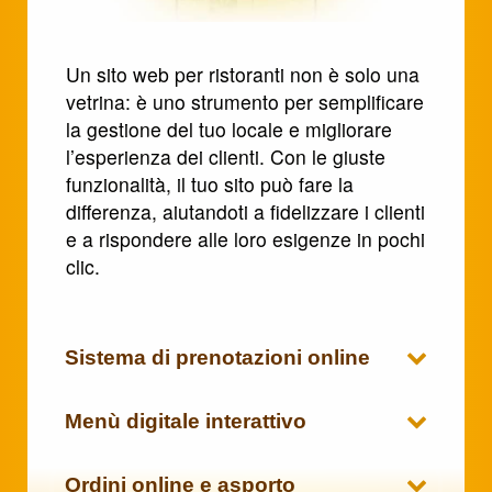
Un sito web per ristoranti non è solo una
vetrina: è uno strumento per semplificare
la gestione del tuo locale e migliorare
l’esperienza dei clienti. Con le giuste
funzionalità, il tuo sito può fare la
differenza, aiutandoti a fidelizzare i clienti
e a rispondere alle loro esigenze in pochi
clic.
Sistema di prenotazioni online
Menù digitale interattivo
Ordini online e asporto