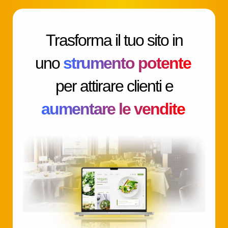
Trasforma il tuo sito in
uno
strumento potente
per attirare clienti e
aumentare le vendite