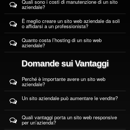
Quali sono i costi di manutenzione di un sito
aziendale?
È meglio creare un sito web aziendale da soli
o affidarsi a un professionista?
Quanto costa l’hosting di un sito web
aziendale?
Domande sui Vantaggi
Perché è importante avere un sito web
aziendale?
Un sito aziendale può aumentare le vendite?
Quali vantaggi porta un sito web responsive
per un’azienda?