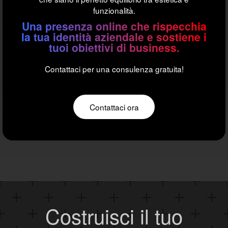
funzionalità.
Una presenza online che rispecchia
la tua identità aziendale e sostiene i
tuoi obiettivi di business.
Contattaci per una consulenza gratuita!
Contattaci ora
Costruisci il tuo