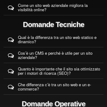
Come un sito web aziendale migliora la
visibilità online?
Domande Tecniche
Qual è la differenza tra un sito web statico e
dinamico?
Cos’è un CMS e perché è utile per un sito
aziendale?
Quanto è importante che il sito sia ottimizzato
per i motori di ricerca (SEO)?
Che differenza c’è tra un sito web e un e-
commerce?
Domande Operative