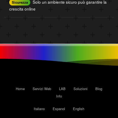
Solo un ambiente sicuro può garantire la
Sicurezza
crescita online
Home
Servizi Web
LAB
Soluzioni
Blog
Info
Italiano
Espanol
English