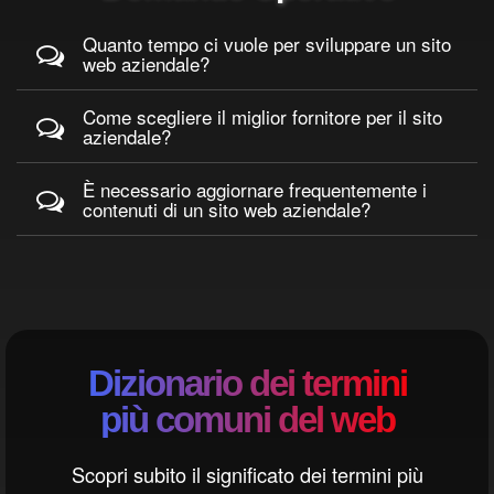
Quanto tempo ci vuole per sviluppare un sito
web aziendale?
Come scegliere il miglior fornitore per il sito
aziendale?
È necessario aggiornare frequentemente i
contenuti di un sito web aziendale?
Dizionario dei termini
più comuni del web
Scopri subito il significato dei termini più