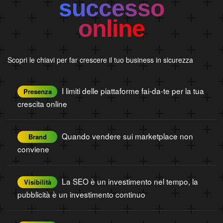
successo
online
Scopri le chiavi per far crescere il tuo business in sicurezza
I limiti delle piattaforme fai-da-te per la tua
Presenza
crescita online
Quando vendere sui marketplace non
Brand
conviene
La SEO è un investimento nel tempo, la
Visibilità
pubblicità è un investimento continuo