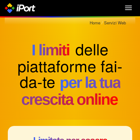
Toggl
navig
Home
Servizi Web
delle
I limiti
piattaforme fai-
da-te
per la tua
crescita online