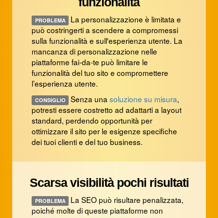
funzionalità
La personalizzazione è limitata e
PROBLEMA
può costringerti a scendere a compromessi
sulla funzionalità e sull'esperienza utente. La
mancanza di personalizzazione nelle
piattaforme fai-da-te può limitare le
funzionalità del tuo sito e compromettere
l’esperienza utente.
Senza una
soluzione su misura
,
CONSIGLIO
potresti essere costretto ad adattarti a layout
standard, perdendo opportunità per
ottimizzare il sito per le esigenze specifiche
dei tuoi clienti e del tuo business.
Scarsa visibilità pochi risultati
La SEO può risultare penalizzata,
PROBLEMA
poiché molte di queste piattaforme non