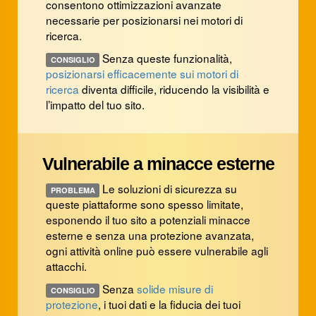
consentono ottimizzazioni avanzate
necessarie per posizionarsi nei motori di
ricerca.
Senza queste funzionalità,
CONSIGLIO
posizionarsi efficacemente sui motori di
ricerca
diventa difficile, riducendo la visibilità e
l’impatto del tuo sito.
Vulnerabile a minacce esterne
Le soluzioni di sicurezza su
PROBLEMA
queste piattaforme sono spesso limitate,
esponendo il tuo sito a potenziali minacce
esterne e senza una protezione avanzata,
ogni attività online può essere vulnerabile agli
attacchi.
Senza
solide misure di
CONSIGLIO
protezione
, i tuoi dati e la fiducia dei tuoi