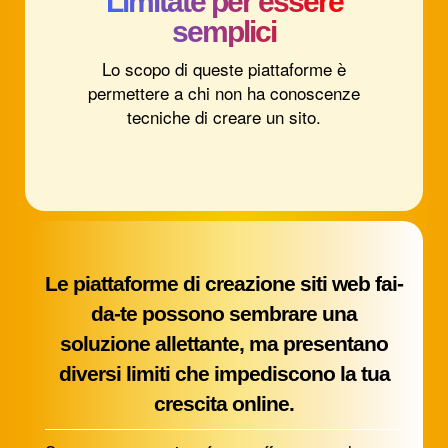
Limitate per essere
semplici
Lo scopo di queste piattaforme è
permettere a chi non ha conoscenze
tecniche di creare un sito.
Le piattaforme di creazione siti web fai-
da-te possono sembrare una
soluzione allettante, ma presentano
diversi limiti che impediscono la tua
crescita online.