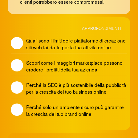
clienti potrebbero essere compromessi.
APPROFONDIMENTI
Quali sono i limiti delle piattaforme di creazione
siti web fai-da-te per la tua attività online
Scopri come i maggiori marketplace possono
erodere i profitti della tua azienda
Perché la SEO è più sostenibile della pubblicità
per la crescita del tuo business online
Perché solo un ambiente sicuro può garantire
la crescita del tuo brand online